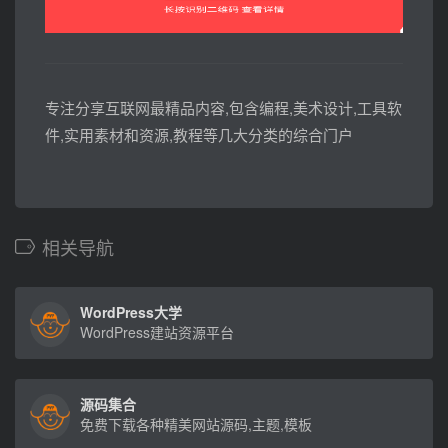
专注分享互联网最精品内容,包含编程,美术设计,工具软
件,实用素材和资源,教程等几大分类的综合门户
相关导航
WordPress大学
WordPress建站资源平台
源码集合
免费下载各种精美网站源码,主题,模板