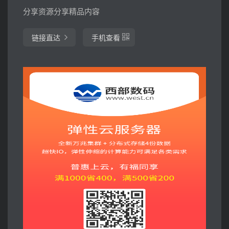
分享资源分享精品内容
链接直达
手机查看